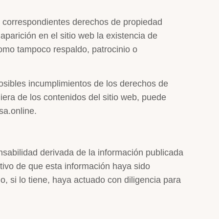
 correspondientes derechos de propiedad
aparición en el sitio web la existencia de
omo tampoco respaldo, patrocinio o
posibles incumplimientos de los derechos de
uiera de los contenidos del sitio web, puede
sa.online.
abilidad derivada de la información publicada
tivo de que esta información haya sido
, si lo tiene, haya actuado con diligencia para