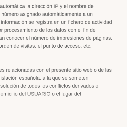
automática la dirección IP y el nombre de
 un número asignado automáticamente a un
información se registra en un fichero de actividad
or procesamiento de los datos con el fin de
an conocer el número de impresiones de páginas,
orden de visitas, el punto de acceso, etc.
es relacionadas con el presente sitio web o de las
egislación española, a la que se someten
olución de todos los conflictos derivados o
domicilio del USUARIO o el lugar del