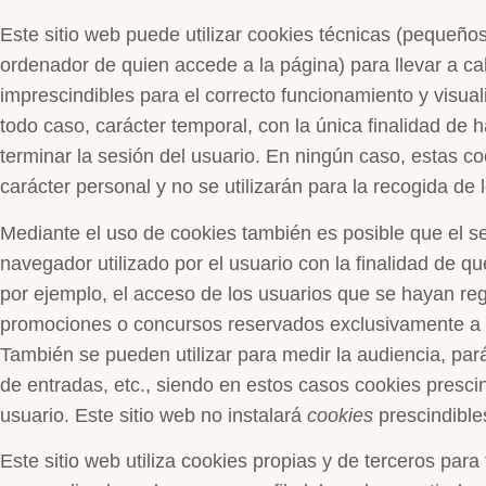
Este sitio web puede utilizar cookies técnicas (pequeños
ordenador de quien accede a la página) para llevar a 
imprescindibles para el correcto funcionamiento y visuali
todo caso, carácter temporal, con la única finalidad de
terminar la sesión del usuario. En ningún caso, estas c
carácter personal y no se utilizarán para la recogida de
Mediante el uso de cookies también es posible que el s
navegador utilizado por el usuario con la finalidad de q
por ejemplo, el acceso de los usuarios que se hayan reg
promociones o concursos reservados exclusivamente a ell
También se pueden utilizar para medir la audiencia, par
de entradas, etc., siendo en estos casos cookies presci
usuario. Este sitio web no instalará
cookies
prescindibles
Este sitio web utiliza cookies propias y de terceros para 