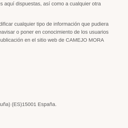
s aquí dispuestas, así como a cualquier otra
car cualquier tipo de información que pudiera
reavisar o poner en conocimiento de los usuarios
 publicación en el sitio web de CAMEJO MORA
oruña) (ES)15001 España.