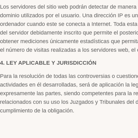
Los servidores del sitio web podrán detectar de manera 
dominio utilizados por el usuario. Una dirección IP es
ordenador cuando este se conecta a Internet. Toda esta 
del servidor debidamente inscrito que permite el posteri
obtener mediciones únicamente estadísticas que permit
el número de visitas realizadas a los servidores web, el 
4. LEY APLICABLE Y JURISDICCIÓN
Para la resolución de todas las controversias o cuestion
actividades en él desarrolladas, será de aplicación la l
expresamente las partes, siendo competentes para la res
relacionados con su uso los Juzgados y Tribunales del 
cumplimiento de la obligación.