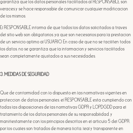
garantiza que los datos personales facilitados al RESPONSABLE son
veraces y se hace responsable de comunicar cualquier modificación
de los mismos.
El RESPONSABLE informa de que todos los datos solicitados a través
del sitio web son obligatorios, ya que son necesarios para la prestación
de un servicio óptimo al USUARIO. En caso de que no se faciliten todos
los datos, no se garantiza que la información y servicios facilitados
sean completamente ajustados a sus necesidades.
3. MEDIDAS DE SEGURIDAD
Que de conformidad con lo dispuesto en las normativas vigentes en
protección de datos personales, el RESPONSABLE está cumpliendo con
todas las disposiciones de las normativas GDPR y LOPDGDD para el
tratamiento de los datos personales de su responsabilidad, y
manifiestamente con los principios descritos en el artículo 5 del GDPR,
por los cuales son tratados de manera lícita, leal y transparente en