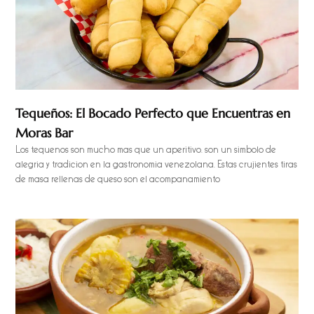
Tequeños: El Bocado Perfecto que Encuentras en
Moras Bar
Los tequeños son mucho más que un aperitivo, son un símbolo de
alegría y tradición en la gastronomía venezolana. Estas crujientes tiras
de masa rellenas de queso son el acompañamiento