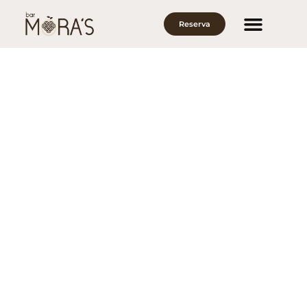
Reserva