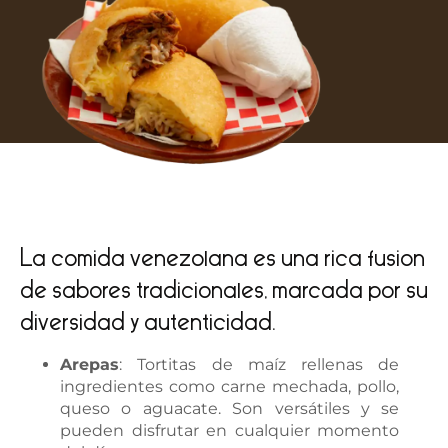
La comida venezolana es una rica fusión
de sabores tradicionales, marcada por su
diversidad y autenticidad.
Arepas
: Tortitas de maíz rellenas de
ingredientes como carne mechada, pollo,
queso o aguacate. Son versátiles y se
pueden disfrutar en cualquier momento