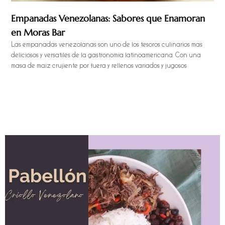
Empanadas Venezolanas: Sabores que Enamoran
en Moras Bar
Las empanadas venezolanas son uno de los tesoros culinarios más
deliciosos y versátiles de la gastronomía latinoamericana. Con una
masa de maíz crujiente por fuera y rellenos variados y jugosos