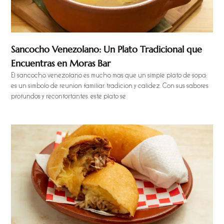
Sancocho Venezolano: Un Plato Tradicional que
Encuentras en Moras Bar
El sancocho venezolano es mucho más que un simple plato de sopa;
es un símbolo de reunión familiar, tradición y calidez. Con sus sabores
profundos y reconfortantes, este plato se