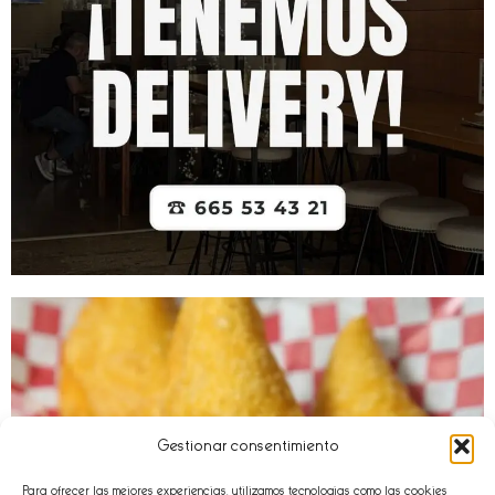
Gestionar consentimiento
Para ofrecer las mejores experiencias, utilizamos tecnologías como las cookies